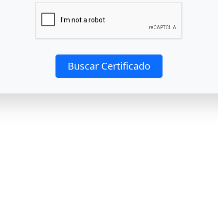
Buscar Certificado